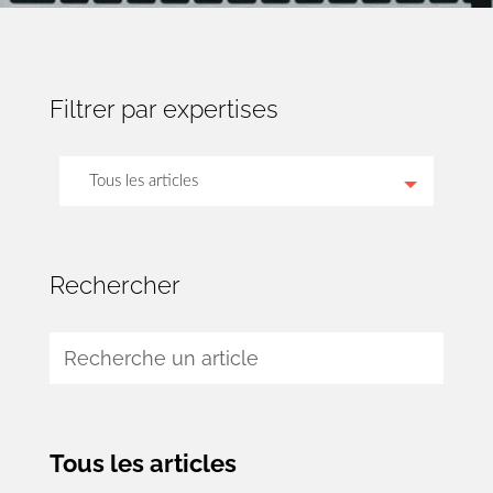
Filtrer par expertises
Tous les articles
Élections locales et opérations de vote
Rechercher
Contrats publics et services
Fonction publique et travail
Environnement et agriculture
Pénal et responsabilité de la vie publique
Tous les articles
Travaux et construction