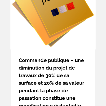
Commande publique – une
diminution du projet de
travaux de 30% de sa
surface et 20% de sa valeur
pendant la phase de
passation constitue une
modification substantielle