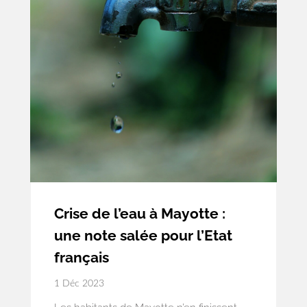
Crise de l’eau à Mayotte :
une note salée pour l’Etat
français
1 Déc 2023