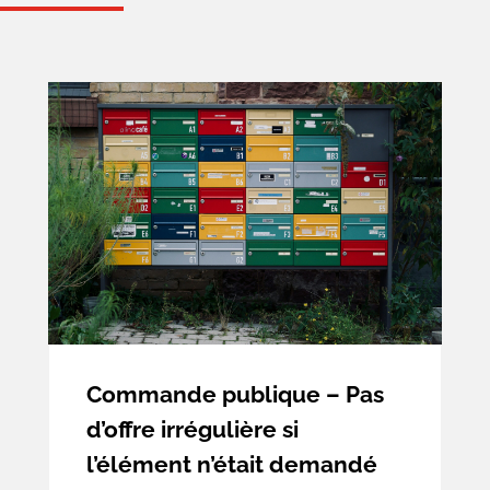
Foncier et expropriation
Urbanisme et aménagement
Commande publique – Pas
d’offre irrégulière si
l’élément n’était demandé