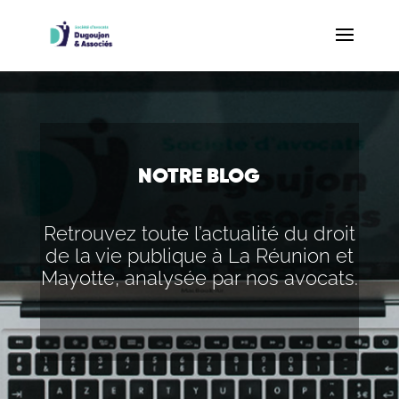
NOTRE BLOG
Retrouvez toute l’actualité du droit
de la vie publique à La Réunion et
Mayotte, analysée par nos avocats.