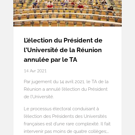
L’élection du Président de
l’Université de la Réunion
annulée par le TA
14 Avr 2021
Par jugement du 14 avril 2021, le TA de la
Réunion a annulé l’élection du Président
de l’Université.
Le processus électoral conduisant à
l’élection des Présidents des Universités
françaises est d’une rare complexité. Il fait
intervenir pas moins de quatre collèges;