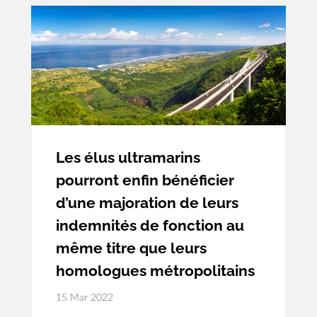
Les élus ultramarins
pourront enfin bénéficier
d’une majoration de leurs
indemnités de fonction au
même titre que leurs
homologues métropolitains
15 Mar 2022