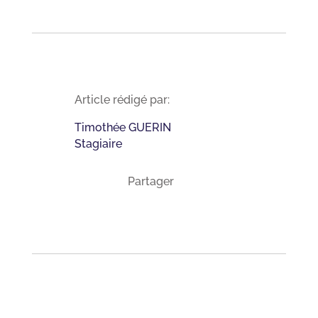
Article rédigé par:
Timothée GUERIN
Stagiaire
Partager