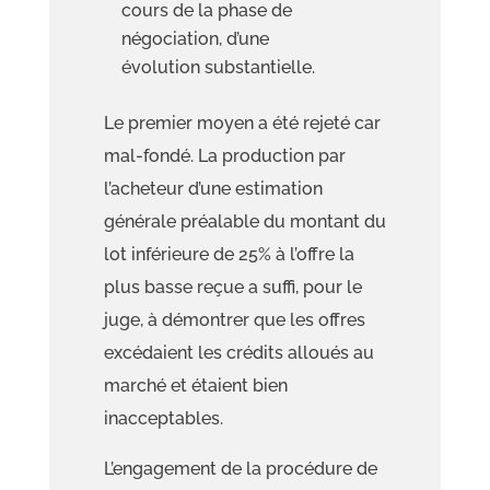
cours de la phase de
négociation, d’une
évolution substantielle.
Le premier moyen a été rejeté car
mal-fondé.
La production par
l’acheteur d’une estimation
générale
préalable du montant du
lot inférieure de 25% à l’offre la
plus basse reçue
a suffi, pour le
juge, à démontrer que les offres
excédaient les crédits alloués au
marché et étaient bien
inacceptables.
L’engagement de la procédure de