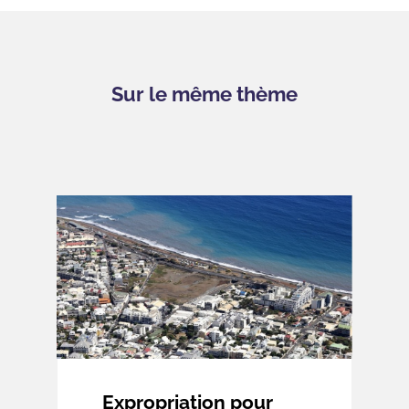
Sur le même thème
Expropriation pour