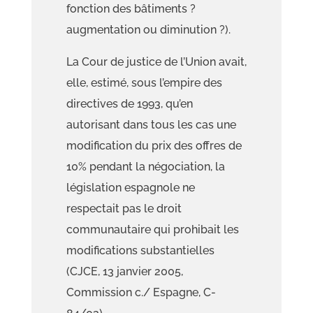
fonction des bâtiments ?
augmentation ou diminution ?).
La Cour de justice de l’Union avait,
elle, estimé, sous l’empire des
directives de 1993, qu’en
autorisant dans tous les cas une
modification du prix des offres de
10% pendant la négociation, la
législation espagnole ne
respectait pas le droit
communautaire qui prohibait les
modifications substantielles
(CJCE, 13 janvier 2005,
Commission c./ Espagne
, C-