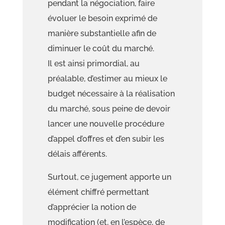
pendant la négociation, faire
évoluer le besoin exprimé de
manière substantielle afin de
diminuer le coût du marché.
Il est ainsi primordial, au
préalable,
d’estimer a
u mieux le
budget nécessaire à la réalisation
du marché, sous peine de devoir
lancer une nouvelle procédure
d’appel d’offres et d’en subir
les
délais afférents.
Surtout, ce jugement apporte un
élément chiffré permettant
d’appréci
er la notion de
modification
(et, en l’espèce, de