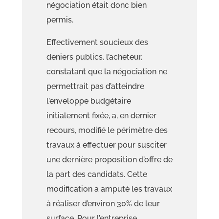
négociation
était donc bien
permis.
Effectivement soucieux des
deniers publics, l’acheteur,
constatant que la négociation ne
permettrait pas d’atteindre
l’enveloppe
budgétaire
initialement fixée, a, en dernier
recours, modifié le périmètre des
travaux à effectuer
pour susciter
une dernière proposition d’offre
de
la part des candidats. Cette
modification a amputé les travaux
à réaliser
d’environ
30% de leur
surface
. Pour l’entreprise