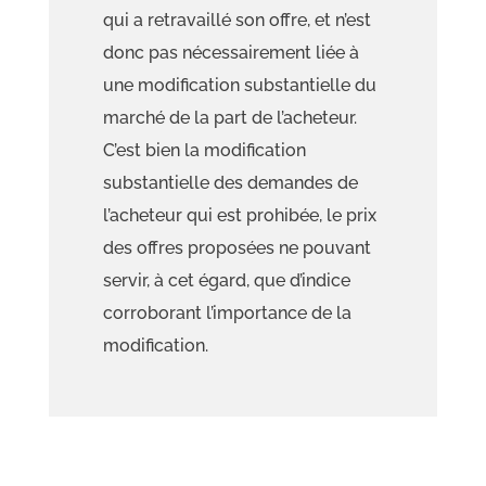
qui a retravaillé son offre, et n’est
donc pas nécessairement liée à
une modification substantielle du
marché de la part de l’acheteur.
C’est bien la modification
substantielle des demandes de
l’acheteur qui est prohibée
, le prix
des offres proposées ne pouvant
servir, à cet égard, que d’indice
corroborant l’importance de
la
modification.