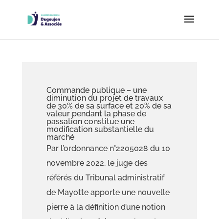
Commande publique
–
une
diminution du projet de travaux
de 30% de sa surface et 20% de sa
valeur pendant la phase de
passation constitue une
modification substantielle du
marché
Par
l’
ordonnance n°2205028 du 10
novembre 2022, le juge des
référés du Tribunal administratif
de Mayotte apporte une nouvelle
pierre à
la définition d’une notion