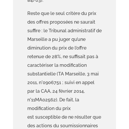
84/03).
Reste que le seul critère du prix
des offres proposées ne saurait
suffire : le Tribunal administratif de
Marseille a pu juger
qu’une
diminution du prix de l’offre
retenue de 28%, ne
suffisait pas à
caractériser la modification
substantielle (TA Marseille, 3 mai
2011, n°0906751 ; suivi en appel
par la CAA, 24 février 2014,
n°11MA02562). De fait, la
modification du prix
est
susceptible de ne résulter que
des actions du soumissionnaires