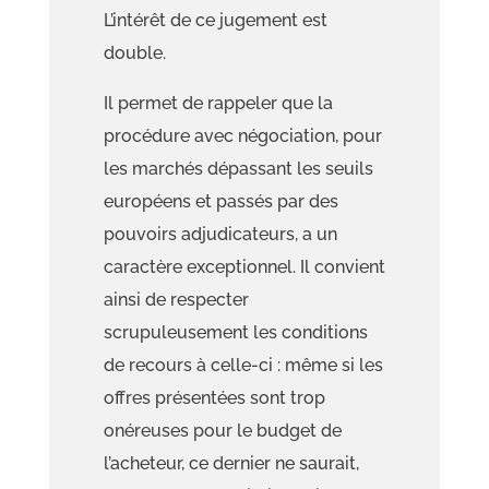
L’intérêt de ce jugement est
double
.
Il permet de rappeler que la
procédure avec négociation, pour
les marchés dépassant les seuils
européens et passés par des
pouvoirs adjudicateurs, a un
caractère exceptionnel. Il convient
ainsi de respecter
scrupuleusement les conditions
de recours à celle-ci : même si les
off
res présentées sont trop
onéreuses pour le budget de
l’acheteur, ce dernier ne saurait
,