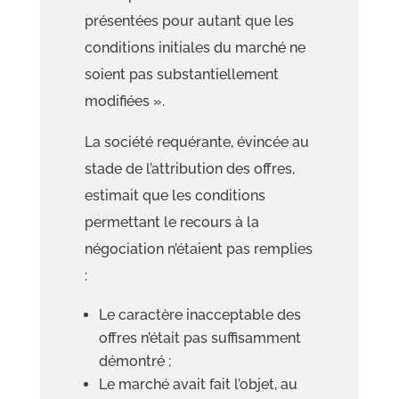
présentées pour autant que les
conditions initiales du marché ne
soient pas substantiellement
modifiées
».
L
a société requérante, évincée au
stade de l’attribution des offres,
estimait que les conditions
permettant le
recours à la
négociation n’étaient pas remplies
:
Le caractère inacceptable des
offres
n’était pas
suffisamment
démontré ;
Le marché avait fait l’objet, au