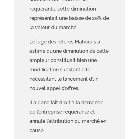
requérante, cette diminution
représentait une baisse de
20% de
la valeur du marché.
Le juge des référés Mahorais a
estimé
qu’une diminution de cette
ampleur
constituait bien une
modification substantielle
nécessitan
t le lancement d’un
nouvel appel d’offres.
Il a donc fait droit à la demande
de l’entreprise requérante et
annulé l’attribution du marché
en
cause.