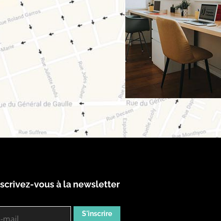
nscrivez-vous à la newsletter
S'inscrire