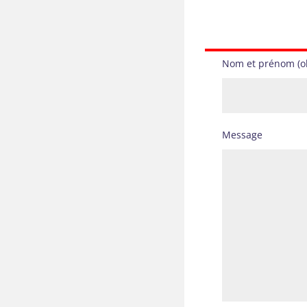
Nom et prénom (ob
Message