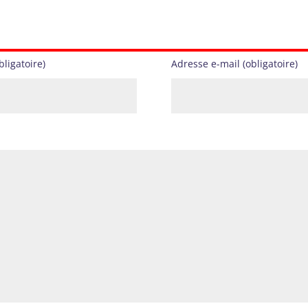
ligatoire)
Adresse e-mail (obligatoire)