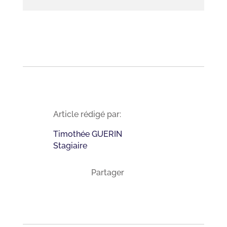
Article rédigé par:
Timothée GUERIN
Stagiaire
Partager