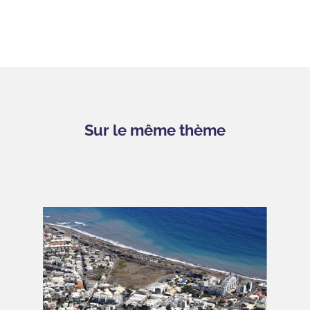
Sur le même thème