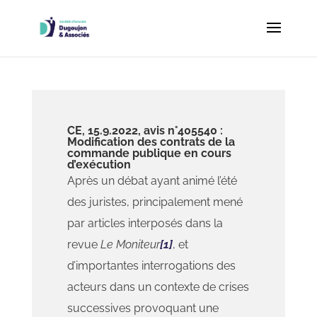
CE, 15.9.2022, avis n°405540 :
Modification des contrats de la
commande publique en cours
d’exécution
Après un débat ayant animé l’été
des juristes, principalement mené
par articles interposés dans la
revue
Le Moniteur
[1]
, et
d’importantes interrogations des
acteurs dans un contexte de crises
successives provoquant une