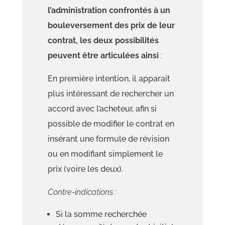
l’administration confrontés à un
bouleversement des prix de leur
contrat, les deux possibilités
peuvent être articulées ainsi
:
En première intention, il apparait
plus intéressant de rechercher un
accord avec l’acheteur, afin si
possible de modifier le contrat en
insérant une formule de révision
ou en modifiant simplement le
prix (voire les deux).
Contre-indications
:
Si la somme recherchée