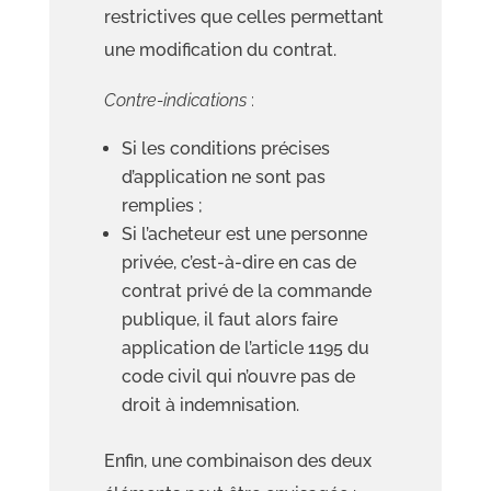
restrictives que celles permettant
une modification du contrat.
Contre-indications
:
Si les conditions précises
d’application ne sont pas
remplies ;
Si l’acheteur est une personne
privée, c’est-à-dire en cas de
contrat privé de la commande
publique, il faut alors faire
application de l’article 1195 du
code civil qui n’ouvre pas de
droit à indemnisation.
Enfin, une combinaison des deux