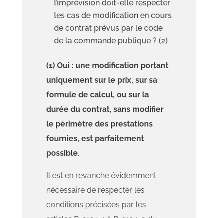
l’imprévision doit-elle respecter
les cas de modification en cours
de contrat prévus par le code
de la commande publique ? (2)
(1) Oui : une modification portant
uniquement sur le prix, sur sa
formule de calcul, ou sur la
durée du contrat, sans modifier
le périmètre des prestations
fournies, est parfaitement
possible
.
Il est en revanche évidemment
nécessaire de respecter les
conditions précisées par les