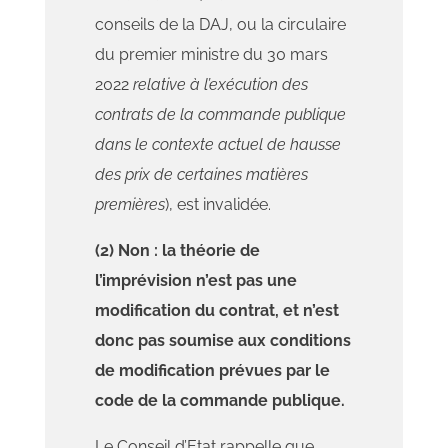
conseils de la DAJ, ou la circulaire
du premier ministre du 30 mars
2022
relative à l’exécution des
contrats de la commande publique
dans le contexte actuel de hausse
des prix de certaines matières
premières
), est invalidée.
(2) Non : la théorie de
l’imprévision n’est pas une
modification du contrat, et n’est
donc pas soumise aux conditions
de modification prévues par le
code de la commande publique.
Le Conseil d’Etat rappelle que