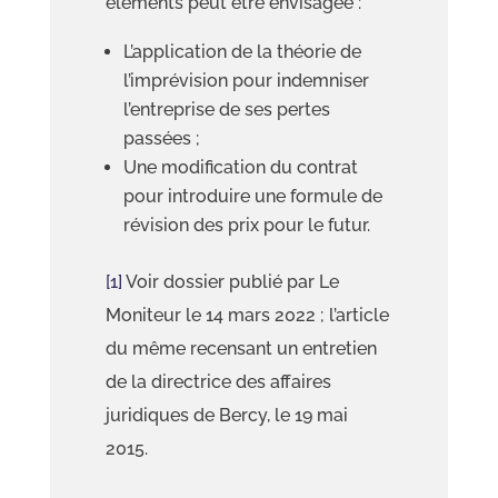
éléments peut être envisagée :
L’application de la théorie de
l’imprévision pour indemniser
l’entreprise de ses pertes
passées ;
Une modification du contrat
pour introduire une formule de
révision des prix pour le futur.
[1]
Voir dossier publié par Le
Moniteur le 14 mars 2022 ; l’article
du même recensant un entretien
de la directrice des affaires
juridiques de Bercy, le 19 mai
2015.