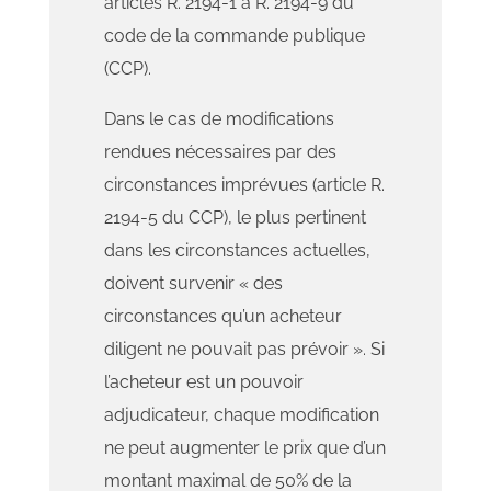
articles R. 2194-1 à R. 2194-9 du
code de la commande publique
(CCP).
Dans le cas de modifications
rendues nécessaires par des
circonstances imprévues (article R.
2194-5 du CCP), le plus pertinent
dans les circonstances actuelles,
doivent survenir « des
circonstances qu’un acheteur
diligent ne pouvait pas prévoir ». Si
l’acheteur est un pouvoir
adjudicateur, chaque modification
ne peut augmenter le prix que d’un
montant maximal de 50% de la