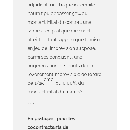
adjudicateur, chaque indemnité
n’aurait pu dépasser 50% du
montant initial du contrat, une
somme en pratique rarement
atteinte, étant rappelé que la mise
en jeu de l’imprévision suppose,
parmi ses conditions, une
augmentation des coûts due à
l’évènement imprévisible de l’ordre
ème
de 1/15
, ou 6,66%, du
montant initial du marché.
* * *
En pratique : pour les
cocontractants de