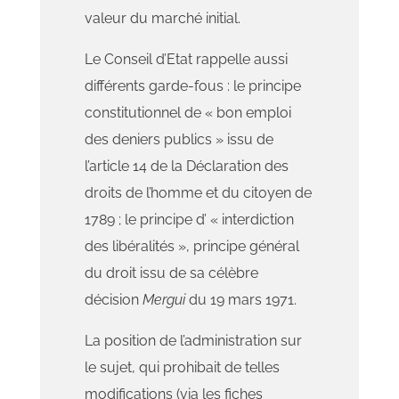
valeur du marché initial.
Le Conseil d’Etat rappelle aussi
différents garde-fous : le principe
constitutionnel de « bon emploi
des deniers publics » issu de
l’article 14 de la Déclaration des
droits de l’homme et du citoyen de
1789 ; le principe d’ « interdiction
des libéralités », principe général
du droit issu de sa célèbre
décision
Mergui
du 19 mars 1971.
La position de l’administration sur
le sujet, qui prohibait de telles
modifications (via les fiches