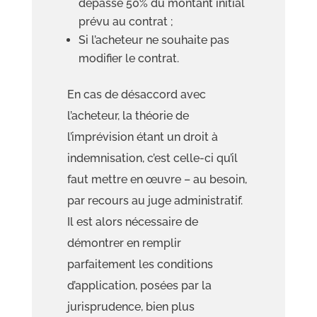
dépasse 50% du montant initial
prévu au contrat ;
Si l’acheteur ne souhaite pas
modifier le contrat.
En cas de désaccord avec
l’acheteur, la théorie de
l’imprévision étant un droit à
indemnisation, c’est celle-ci qu’il
faut mettre en œuvre – au besoin,
par recours au juge administratif.
Il est alors nécessaire de
démontrer en remplir
parfaitement les conditions
d’application, posées par la
jurisprudence, bien plus