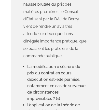
hausse brutale du prix des
matières premières, le Conseil
d’Etat saisi par la DAJ de Bercy
vient de rendre un avis très
attendu sur deux questions,
d’inégale importance pratique, que
se posaient les praticiens de la
commande publique :
La modification « sèche » du
prix du contrat en cours
d’exécution est-elle permise,
notamment en cas de survenue
de circonstances
imprévisibles ? (1)
L’application de la théorie de