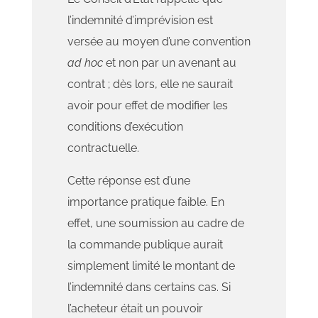
l’indemnité d’imprévision est
versée au moyen d’une convention
ad hoc
et non par un avenant au
contrat ; dès lors, elle ne saurait
avoir pour effet de modifier les
conditions d’exécution
contractuelle.
Cette réponse est d’une
importance pratique faible. En
effet, une soumission au cadre de
la commande publique aurait
simplement limité le montant de
l’indemnité dans certains cas. Si
l’acheteur était un pouvoir