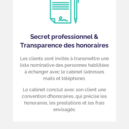
Secret professionnel &
Transparence des honoraires
Les clients sont invités à transmettre une
liste nominative des personnes habilitées
à échanger avec le cabinet (adresses
mails et téléphone).
Le cabinet conclut avec son client une
convention d’honoraires, qui précise les
honoraires, les prestations et les frais
envisagés.