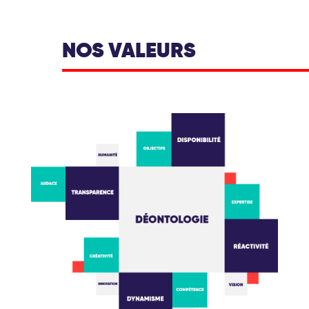
NOS VALEURS