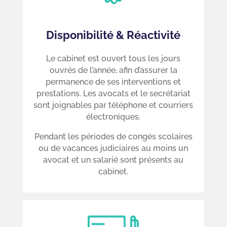
Disponibilité & Réactivité
Le cabinet est ouvert tous les jours
ouvrés de l’année, afin d’assurer la
permanence de ses interventions et
prestations. Les avocats et le secrétariat
sont joignables par téléphone et courriers
électroniques.
Pendant les périodes de congés scolaires
ou de vacances judiciaires au moins un
avocat et un salarié sont présents au
cabinet.