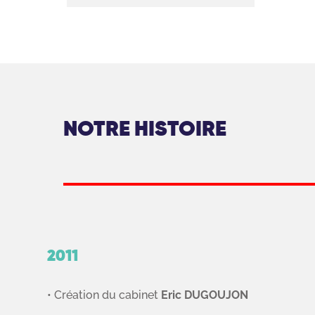
NOTRE HISTOIRE
2011
• Création du cabinet
Eric DUGOUJON