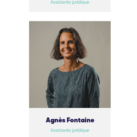
Assistante juridique
Agnès Fontaine
Assistante juridique