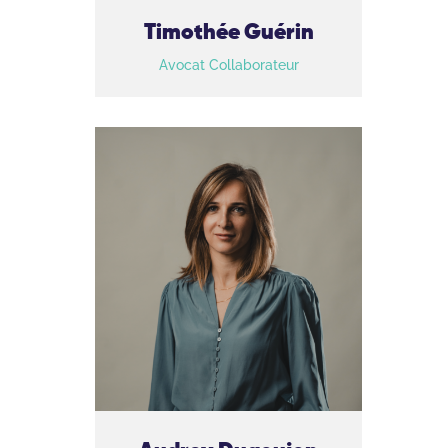
Timothée Guérin
Avocat Collaborateur