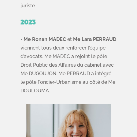
juriste.
2023
•
Me Ronan MADEC
et
Me Lara PERRAUD
viennent tous deux renforcer l’équipe
d’avocats. Me MADEC a rejoint le pôle
Droit Public des Affaires du cabinet avec
Me DUGOUJON. Me PERRAUD a intégré
le pôle Foncier-Urbanisme au côté de Me
DOULOUMA.