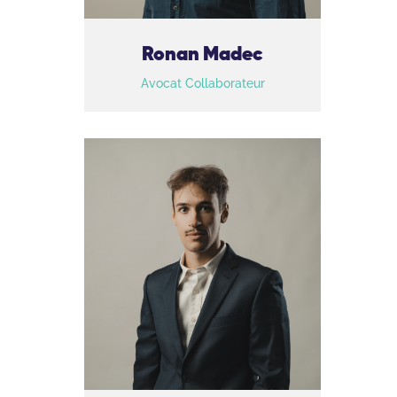
Ronan Madec
Avocat Collaborateur