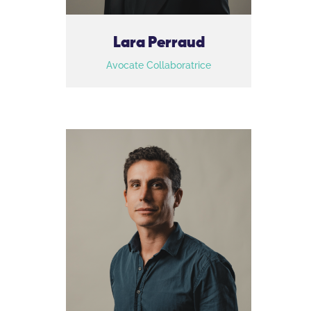
Lara Perraud
Avocate Collaboratrice