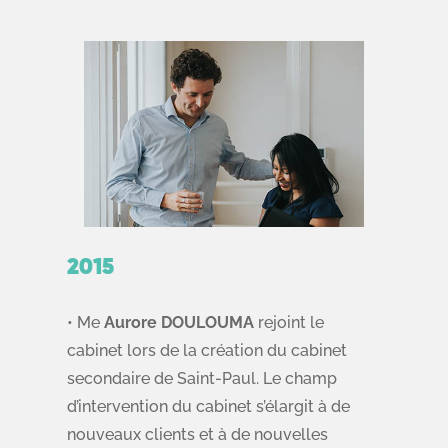
2015
• Me
Aurore DOULOUMA
rejoint le
cabinet lors de la création du cabinet
secondaire de Saint-Paul. Le champ
d’intervention du cabinet s’élargit à de
nouveaux clients et à de nouvelles