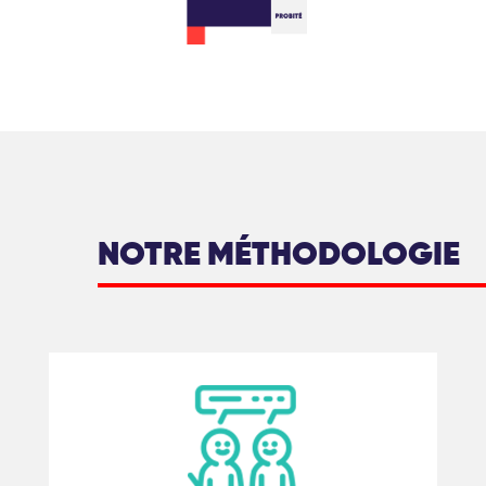
NOTRE MÉTHODOLOGIE