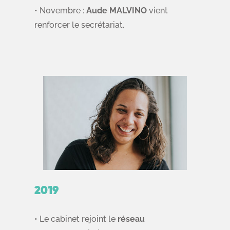
• Novembre :
Aude MALVINO
vient
renforcer le secrétariat.
2019
• Le cabinet rejoint le
réseau