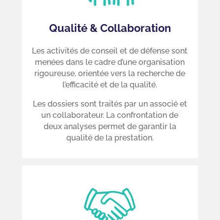
Qualité & Collaboration
Les activités de conseil et de défense sont
menées dans le cadre d’une organisation
rigoureuse, orientée vers la recherche de
l’efficacité et de la qualité.
Les dossiers sont traités par un associé et
un collaborateur. La confrontation de
deux analyses permet de garantir la
qualité de la prestation.