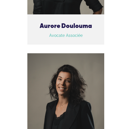
Aurore Doulouma
Avocate Associée