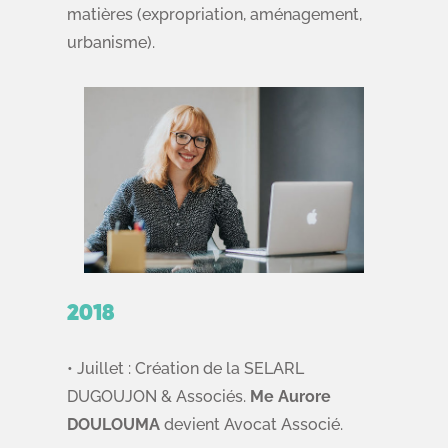
matières (expropriation, aménagement,
urbanisme).
2018
• Juillet : Création de la SELARL
DUGOUJON & Associés.
Me Aurore
DOULOUMA
devient Avocat Associé.