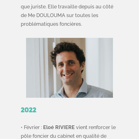
que juriste. Elle travaille depuis au côté
de Me DOULOUMA sur toutes les
problématiques foncières.
2022
•
Février :
Eloé RIVIERE
vient renforcer le
pôle foncier du cabinet en qualité de