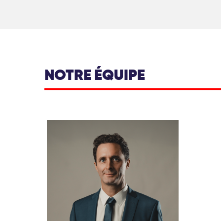
NOTRE ÉQUIPE