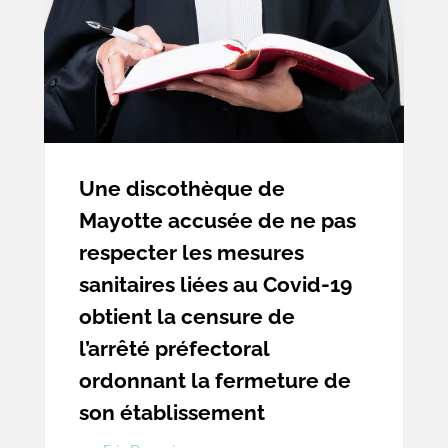
Une discothèque de
Mayotte accusée de ne pas
respecter les mesures
sanitaires liées au Covid-19
obtient la censure de
l’arrêté préfectoral
ordonnant la fermeture de
son établissement