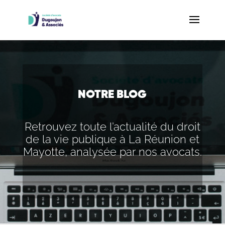
NOTRE BLOG
Retrouvez toute l’actualité du droit
de la vie publique à La Réunion et
Mayotte, analysée par nos avocats.