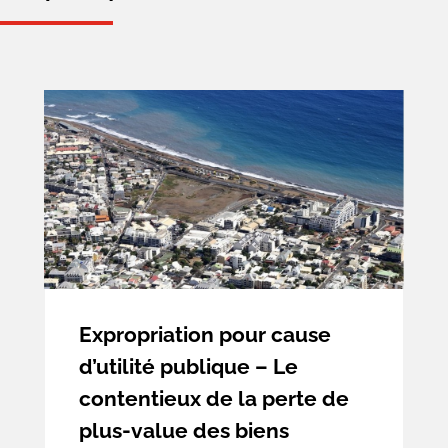
Foncier et expropriation
Urbanisme et aménagement
Expropriation pour cause
d’utilité publique – Le
contentieux de la perte de
plus-value des biens